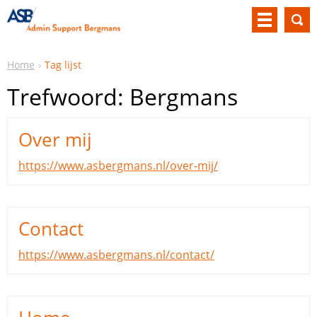
Home
Tag lijst
Trefwoord: Bergmans
Over mij
https://www.asbergmans.nl/over-mij/
Contact
https://www.asbergmans.nl/contact/