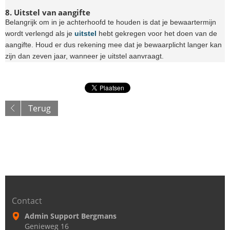
8. Uitstel van aangifte
Belangrijk om in je achterhoofd te houden is dat je bewaartermijn
wordt verlengd als je
uitstel
hebt gekregen voor het doen van de
aangifte. Houd er dus rekening mee dat je bewaarplicht langer kan
zijn dan zeven jaar, wanneer je uitstel aanvraagt.
Terug
Contact
Admin Support Bergmans
Genieweg 16