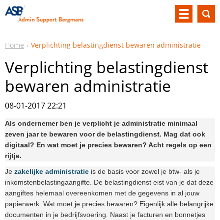
Home
Verplichting belastingdienst bewaren administratie
Verplichting belastingdienst
bewaren administratie
08-01-2017 22:21
Als ondernemer ben je verplicht je administratie minimaal
zeven jaar te bewaren voor de belastingdienst. Mag dat ook
digitaal? En wat moet je precies bewaren? Acht regels op een
rijtje.
Je
zakelijke administratie
is de basis voor zowel je btw- als je
inkomstenbelastingaangifte. De belastingdienst eist van je dat deze
aangiftes helemaal overeenkomen met de gegevens in al jouw
papierwerk. Wat moet je precies bewaren? Eigenlijk alle belangrijke
documenten in je bedrijfsvoering. Naast je facturen en bonnetjes